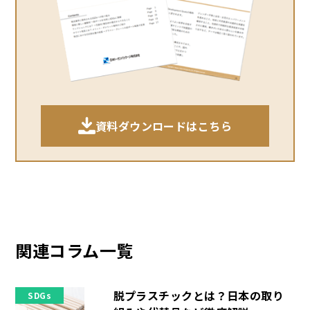
資料ダウンロードはこちら
関連コラム一覧
脱プラスチックとは？日本の取り
SDGs