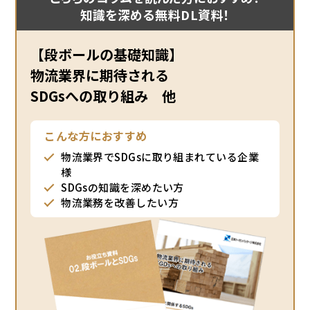
知識を深める無料DL資料！
【段ボールの基礎知識】
物流業界に期待される
SDGsへの取り組み 他
こんな方におすすめ
物流業界でSDGsに取り組まれている企業
様
SDGsの知識を深めたい方
物流業務を改善したい方