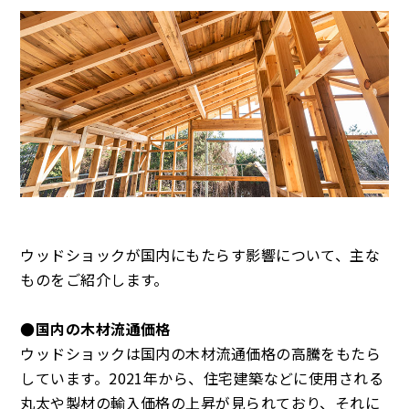
ウッドショックが国内にもたらす影響について、主な
ものをご紹介します。
●国内の木材流通価格
ウッドショックは国内の木材流通価格の高騰をもたら
しています。2021年から、住宅建築などに使用される
丸太や製材の輸入価格の上昇が見られており、それに