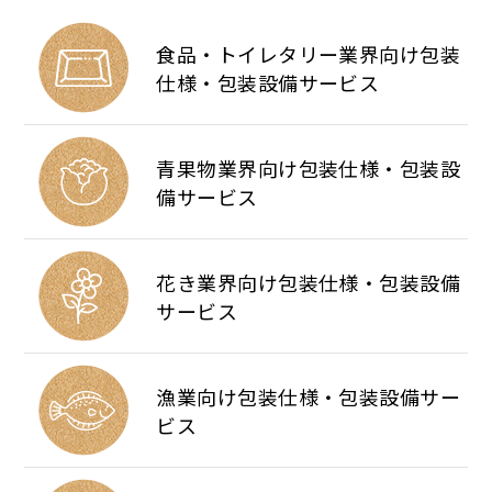
食品・トイレタリー業界向け包装
仕様・包装設備サービス
青果物業界向け包装仕様・包装設
備サービス
花き業界向け包装仕様・包装設備
サービス
漁業向け包装仕様・包装設備サー
ビス