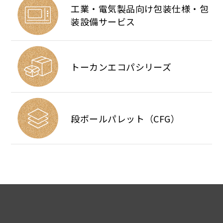
工業・電気製品向け包装仕様・包
装設備サービス
トーカンエコパシリーズ
段ボールパレット（CFG）