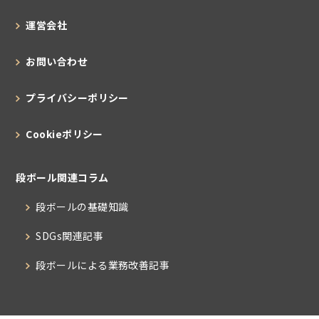
運営会社
お問い合わせ
プライバシーポリシー
Cookieポリシー
段ボール関連コラム
段ボールの基礎知識
SDGs関連記事
段ボールによる業務改善記事