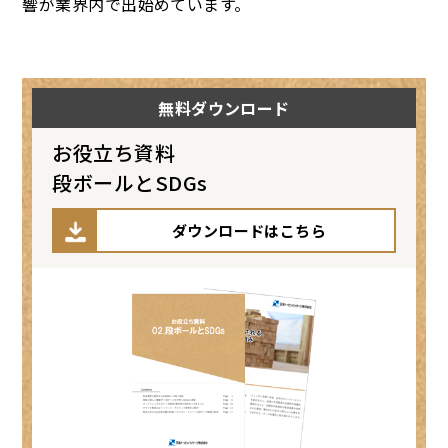
響が業界内で出始めています。
無料ダウンロード
お役立ち資料
段ボールとSDGs
ダウンロードはこちら