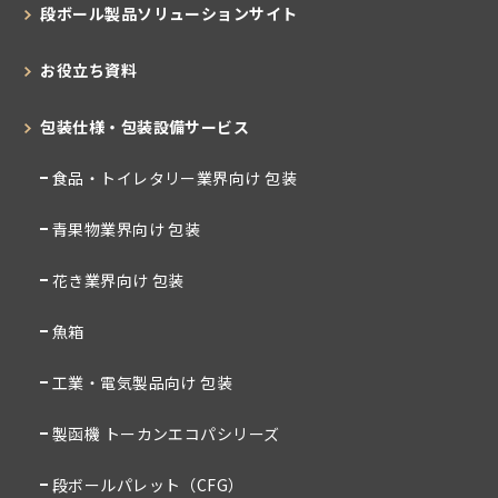
段ボール製品ソリューションサイト
お役立ち資料
包装仕様・包装設備サービス
食品・トイレタリー業界向け 包装
青果物業界向け 包装
花き業界向け 包装
魚箱
工業・電気製品向け 包装
製函機 トーカンエコパシリーズ
段ボールパレット（CFG）