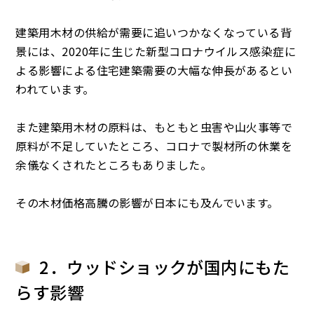
建築用木材の供給が需要に追いつかなくなっている背
景には、2020年に生じた新型コロナウイルス感染症に
よる影響による住宅建築需要の大幅な伸長があるとい
われています。
また建築用木材の原料は、もともと虫害や山火事等で
原料が不足していたところ、コロナで製材所の休業を
余儀なくされたところもありました。
その木材価格高騰の影響が日本にも及んでいます。
2．ウッドショックが国内にもた
らす影響