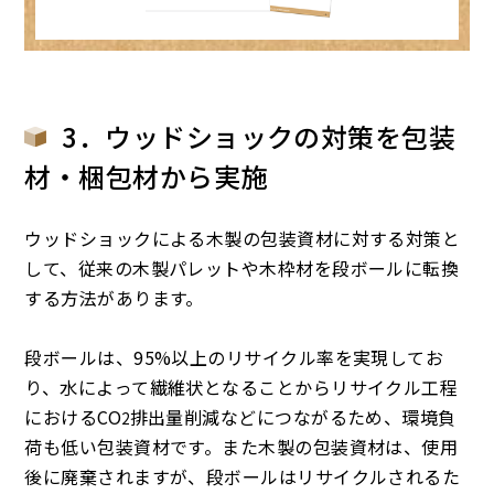
3．ウッドショックの対策を包装
材・梱包材から実施
ウッドショックによる木製の包装資材に対する対策と
して、従来の木製パレットや木枠材を段ボールに転換
する方法があります。
段ボールは、95%以上のリサイクル率を実現してお
り、水によって繊維状となることからリサイクル工程
におけるCO
排出量削減などにつながるため、環境負
2
荷も低い包装資材です。また木製の包装資材は、使用
後に廃棄されますが、段ボールはリサイクルされるた