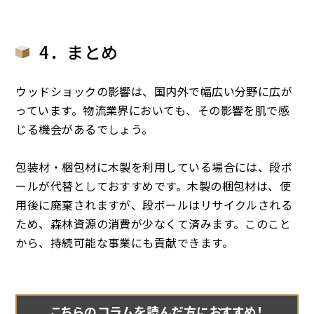
4．まとめ
ウッドショックの影響は、国内外で幅広い分野に広が
っています。物流業界においても、その影響を肌で感
じる機会があるでしょう。
包装材・梱包材に木製を利用している場合には、段ボ
ールが代替としておすすめです。木製の梱包材は、使
用後に廃棄されますが、段ボールはリサイクルされる
ため、森林資源の消費が少なくて済みます。このこと
から、持続可能な事業にも貢献できます。
こちらのコラムを読んだ方におすすめ！