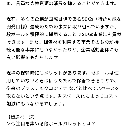
め、貴重な森林資源の消費を抑えることができます。
現在、多くの企業が国際目標であるSDGs（持続可能な
開発目標）達成のための事業に取り組んでいますが、
段ボールを積極的に採用することでSDGs事業にも貢献
できます。また、梱包材を利用する事業そのものが持
続可能な事業にもつながったりと、企業活動全体にも
良い影響をもたらします。
現場の保管時にもメリットがあります。段ボールは使
用していないときは折りたたんで保管できることで、
従来のプラスチックコンテナ などと比べてスペースを
取らないという点です。省スペース化によってコスト
削減にもつながるでしょう。
【関連ページ】
＞
今注目を集める段ボールパレットとは？