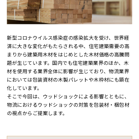
新型コロナウイルス感染症の感染拡大を受け、世界経
済に大きな変化がもたらされる中、住宅建築需要の高
まりから建築用木材をはじめとした木材価格の高騰問
題が生じています。国内でも住宅建築業界のほか、木
材を使用する業界全体に影響が生じており、物流業界
においては包装資材の木製パレットや木枠材にも顕在
化しています。
そこで今回は、ウッドショックによる影響とともに、
物流におけるウッドショックの対策を包装材・梱包材
の視点からご提案します。