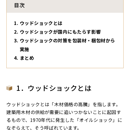
目次
ウッドショックとは
ウッドショックが国内にもたらす影響
ウッドショックの対策を包装材・梱包材から
実施
まとめ
1．ウッドショックとは
ウッドショックとは「木材価格の高騰」を指します。
建築用木材の供給が需要に追いつかないことに起因す
るもので、1970年代に発生した「オイルショック」に
なぞらえて、そう呼ばれています。