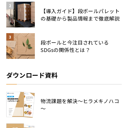
【導入ガイド】段ボールパレット
の基礎から製品情報まで徹底解説
段ボールと今注目されている
SDGsの関係性とは？
ダウンロード資料
物流課題を解決～ヒラメキノハコ
～