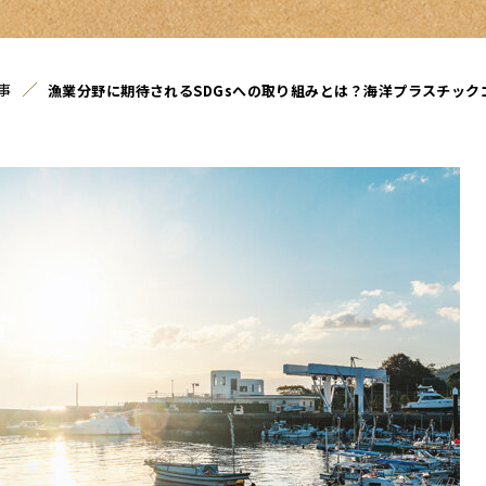
事
漁業分野に期待されるSDGsへの取り組みとは？海洋プラスチッ