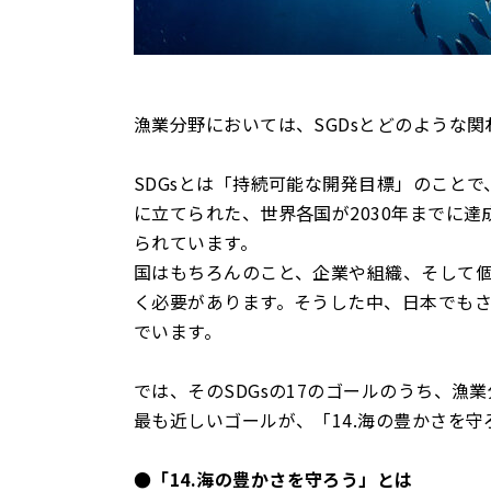
漁業分野においては、SGDsとどのような
SDGsとは「持続可能な開発目標」のことで
に立てられた、世界各国が2030年までに達
られています。
国はもちろんのこと、企業や組織、そして
く必要があります。そうした中、日本でも
でいます。
では、そのSDGsの17のゴールのうち、
最も近しいゴールが、「14.海の豊かさを
●「14.海の豊かさを守ろう」とは