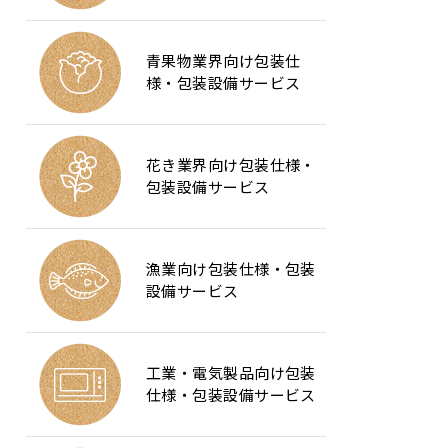
青果物業界向け包装仕
様・包装設備サービス
花き業界向け包装仕様・
包装設備サービス
漁業向け包装仕様・包装
設備サービス
工業・電気製品向け包装
仕様・包装設備サービス