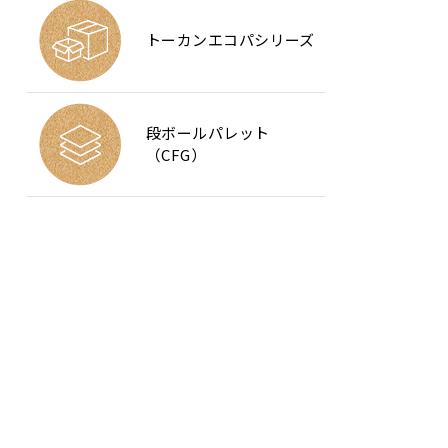
トーカンエコパシリーズ
段ボールパレット
（CFG）