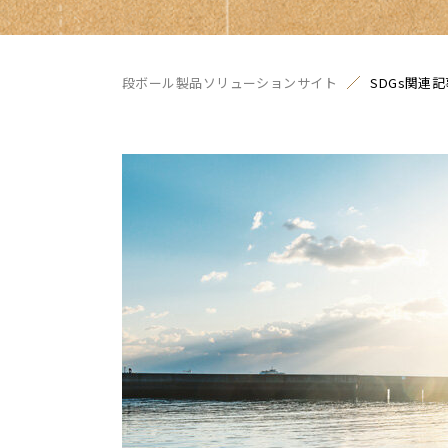
段ボール製品ソリューションサイト
SDGs関連記