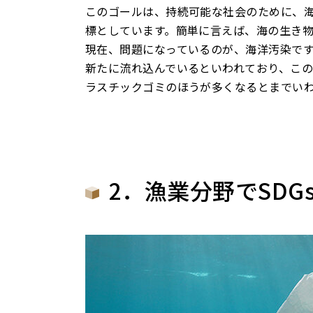
このゴールは、持続可能な社会のために、
標としています。簡単に言えば、海の生き
現在、問題になっているのが、海洋汚染です
新たに流れ込んでいるといわれており、この
ラスチックゴミのほうが多くなるとまでい
2．漁業分野でSD