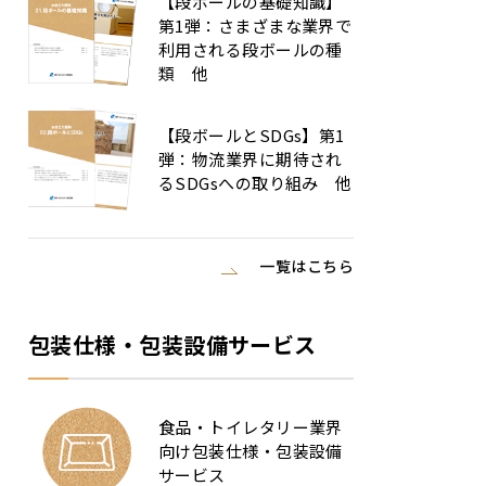
【段ボールの基礎知識】
第1弾：さまざまな業界で
利用される段ボールの種
類 他
【段ボールとSDGs】第1
弾：物流業界に期待され
るSDGsへの取り組み 他
一覧はこちら
包装仕様・包装設備サービス
食品・トイレタリー業界
向け包装仕様・包装設備
サービス