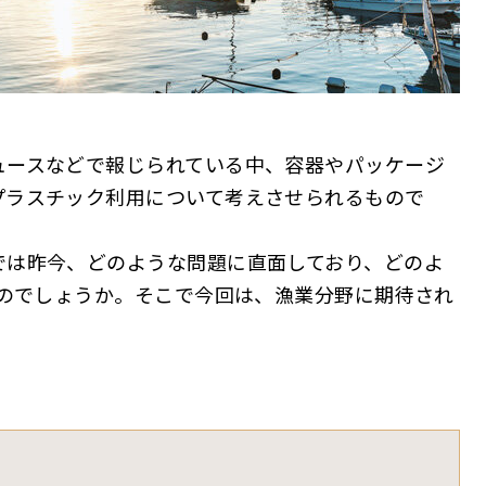
ュースなどで報じられている中、容器やパッケージ
プラスチック利用について考えさせられるもので
では昨今、どのような問題に直面しており、どのよ
るのでしょうか。そこで今回は、漁業分野に期待され