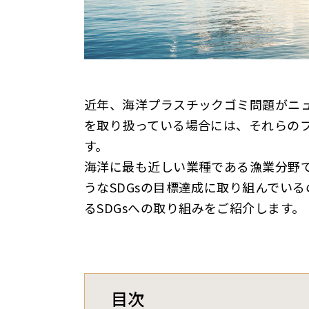
近年、海洋プラスチックゴミ問題がニ
を取り扱っている場合には、それらの
す。
海洋に最も近しい業種である漁業分野
うなSDGsの目標達成に取り組んでい
るSDGsへの取り組みをご紹介します。
目次