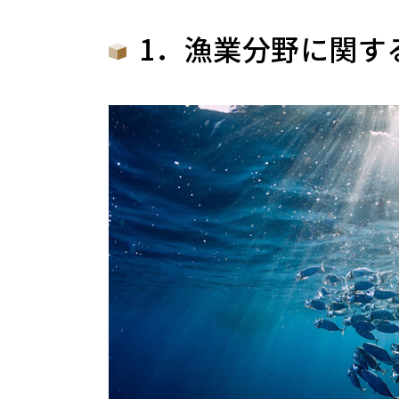
1．漁業分野に関する